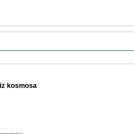
 iz kosmosa