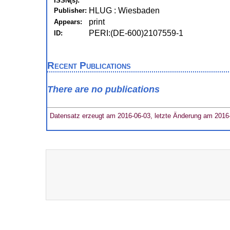
ISSN(s):
HLUG : Wiesbaden
Publisher:
print
Appears:
PERI:(DE-600)2107559-1
ID:
Recent Publications
There are no publications
Datensatz erzeugt am 2016-06-03, letzte Änderung am 2016