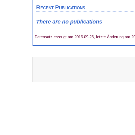
Recent Publications
There are no publications
Datensatz erzeugt am 2016-09-23, letzte Änderung am 2