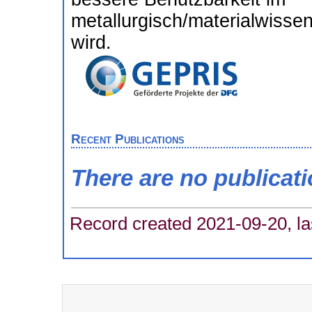
metallurgisch/materialwissen
wird.
Recent Publications
There are no publicat
Record created 2021-09-20, la