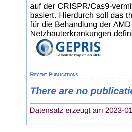
auf der CRISPR/Cas9-vermitt
basiert. Hierdurch soll das 
für die Behandlung der AMD
Netzhauterkrankungen defini
Recent Publications
There are no publicat
Datensatz erzeugt am 2023-01