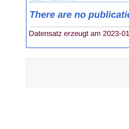
There are no publicat
Datensatz erzeugt am 2023-01