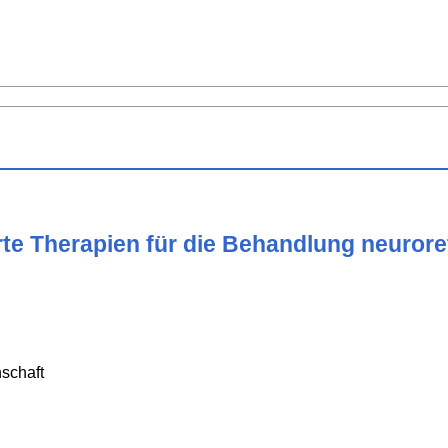
rte Therapien für die Behandlung neurore
schaft