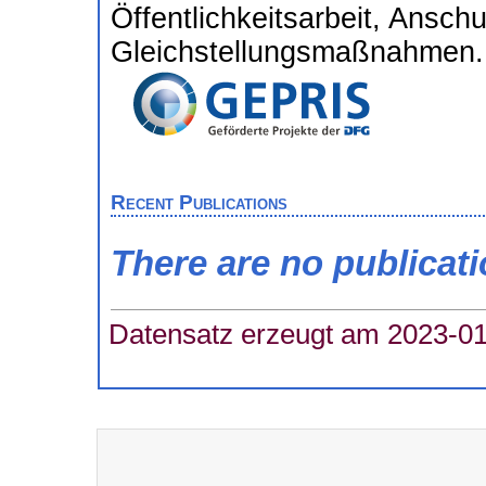
Öffentlichkeitsarbeit, Ansch
Gleichstellungsmaßnahmen.
Recent Publications
There are no publicat
Datensatz erzeugt am 2023-01