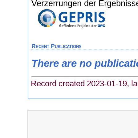
Verzerrungen der Ergebnisse
Recent Publications
There are no publicat
Record created 2023-01-19, la