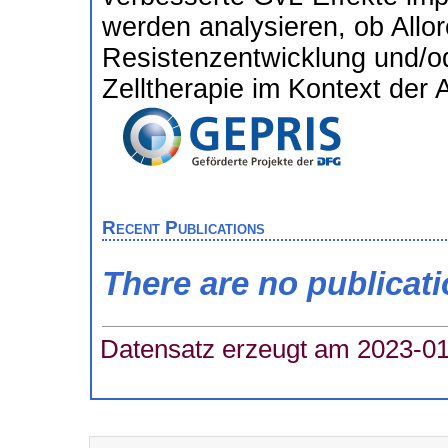
werden analysieren, ob Allo
Resistenzentwicklung und/o
Zelltherapie im Kontext der 
Recent Publications
There are no publicat
Datensatz erzeugt am 2023-01