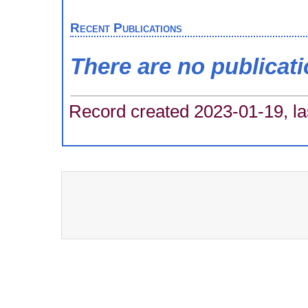
Recent Publications
There are no publicat
Record created 2023-01-19, la