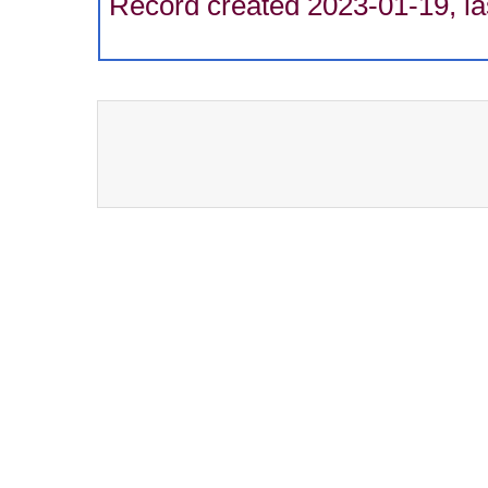
Record created 2023-01-19, la