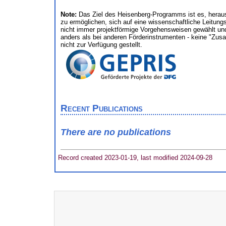
Note:
Das Ziel des Heisenberg-Programms ist es, heraus
zu ermöglichen, sich auf eine wissenschaftliche Leitung
nicht immer projektförmige Vorgehensweisen gewählt und
anders als bei anderen Förderinstrumenten - keine "Zu
nicht zur Verfügung gestellt.
Recent Publications
There are no publications
Record created 2023-01-19, last modified 2024-09-28