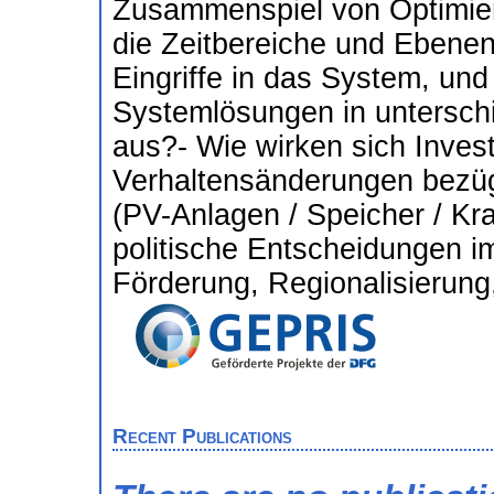
Zusammenspiel von Optimier
die Zeitbereiche und Ebene
Eingriffe in das System, und
Systemlösungen in untersch
aus?- Wie wirken sich Invest
Verhaltensänderungen bezügli
(PV-Anlagen / Speicher / Kra
politische Entscheidungen i
Förderung, Regionalisierun
Recent Publications