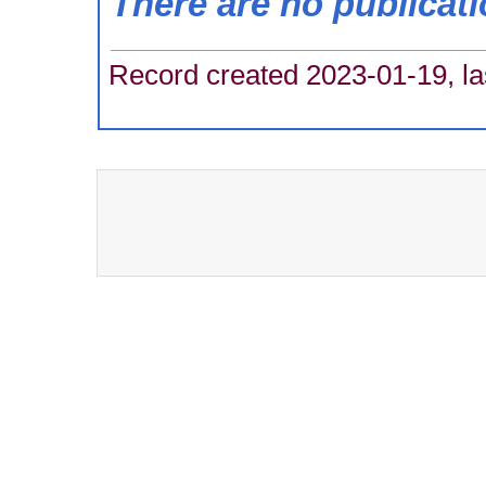
There are no publicat
Record created 2023-01-19, la