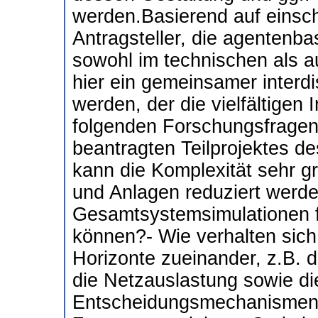
werden.Basierend auf einsch
Antragsteller, die agentenba
sowohl im technischen als a
hier ein gemeinsamer interdi
werden, der die vielfältigen
folgenden Forschungsfragen
beantragten Teilprojektes d
kann die Komplexität sehr g
und Anlagen reduziert werd
Gesamtsystemsimulationen f
können?- Wie verhalten sich 
Horizonte zueinander, z.B. 
die Netzauslastung sowie die
Entscheidungsmechanismen?-