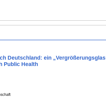
ach Deutschland: ein „Vergrößerungsglas
 Public Health
schaft