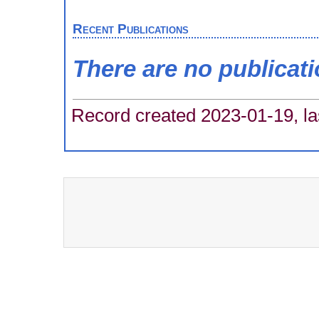
Recent Publications
There are no publicat
Record created 2023-01-19, la