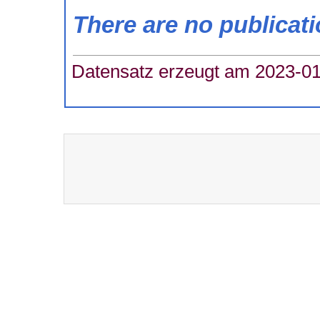
There are no publicat
Datensatz erzeugt am 2023-01