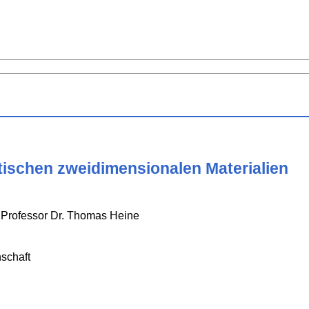
ischen zweidimensionalen Materialien
; Professor Dr. Thomas Heine
schaft