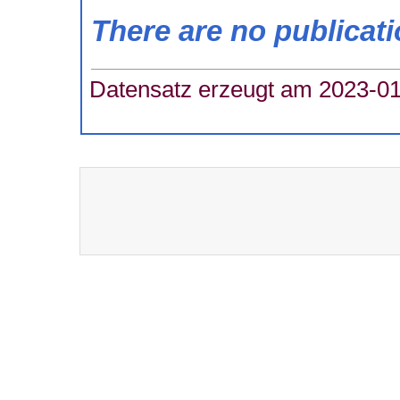
There are no publicat
Datensatz erzeugt am 2023-01