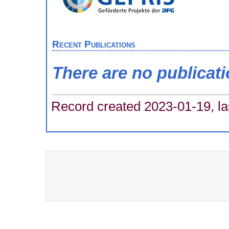
Recent Publications
There are no publicat
Record created 2023-01-19, la