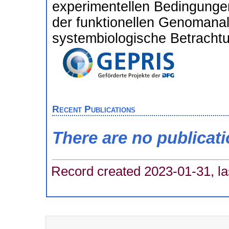
experimentellen Bedingungen
der funktionellen Genomana
systembiologische Betrachtu
Recent Publications
There are no publicat
Record created 2023-01-31, la