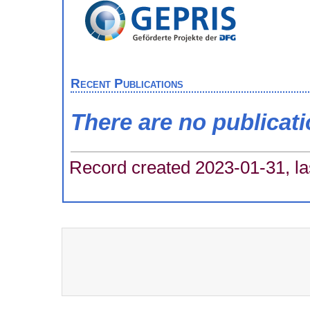
Recent Publications
There are no publicat
Record created 2023-01-31, la