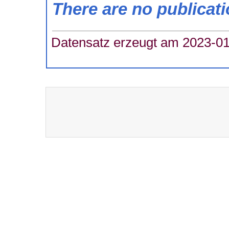
There are no publicat
Datensatz erzeugt am 2023-01