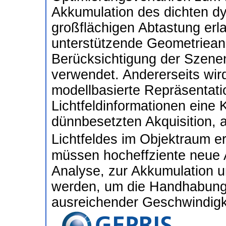
Akkumulation des dichten dy
großflächigen Abtastung erla
unterstützende Geometriean
Berücksichtigung der Szene
verwendet. Andererseits wird
modellbasierte Repräsentati
Lichtfeldinformationen eine
dünnbesetzten Akquisition, 
Lichtfeldes im Objektraum 
müssen hocheffziente neue 
Analyse, zur Akkumulation 
werden, um die Handhabung 
ausreichender Geschwindigk