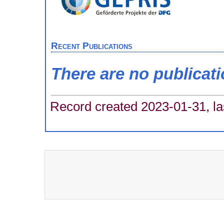
Recent Publications
There are no publicat
Record created 2023-01-31, la