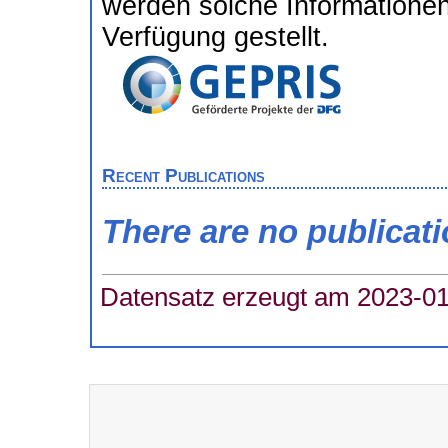
werden solche Informatione
Verfügung gestellt.
Recent Publications
There are no publicat
Datensatz erzeugt am 2023-01