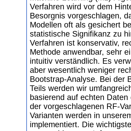
Verfahren wird vor dem Hin
Besorgnis vorgeschlagen, d
Modellen oft als gesichert b
statistische Signifikanz zu 
Verfahren ist konservativ, r
Methode anwendbar, sehr ei
intuitiv verständlich. Es ver
aber wesentlich weniger rec
Bootstrap-Analyse. Bei der 
Teils werden wir umfangreic
basierend auf echten Daten 
der vorgeschlagenen RF-Var
Varianten werden in unserem
implementiert. Die wichtigste