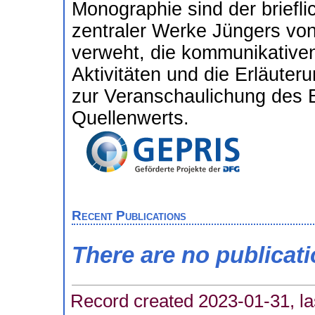
Monographie sind der briefl
zentraler Werke Jüngers von
verweht, die kommunikative
Aktivitäten und die Erläute
zur Veranschaulichung des B
Quellenwerts.
Recent Publications
There are no publicat
Record created 2023-01-31, la