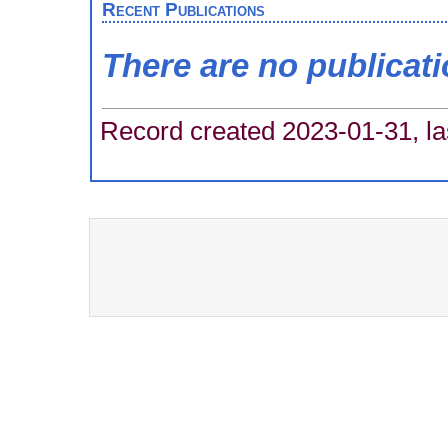
Recent Publications
There are no publicat
Record created 2023-01-31, la