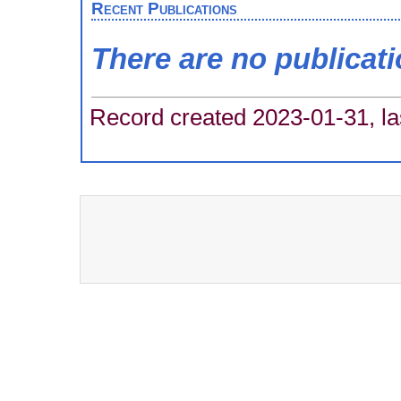
Recent Publications
There are no publicat
Record created 2023-01-31, la