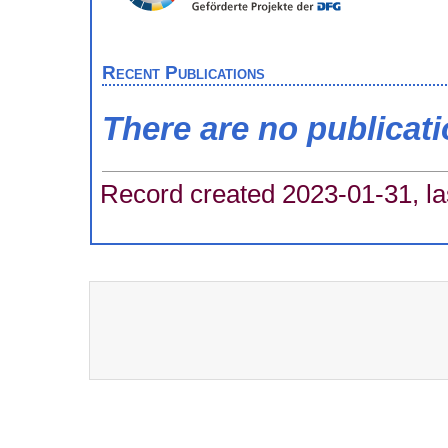
Recent Publications
There are no publicat
Record created 2023-01-31, la