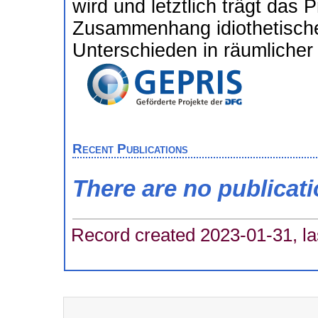
wird und letztlich trägt das
Zusammenhang idiothetischer
Unterschieden in räumlicher 
Recent Publications
There are no publicat
Record created 2023-01-31, la