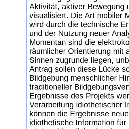
Aktivität, aktiver Bewegung
visualisiert. Die Art mobiler
wird durch die technische 
und der Nutzung neuer Anal
Momentan sind die elektrokor
räumlicher Orientierung mit 
Sinnen zugrunde liegen, unb
Antrag sollen diese Lücke s
Bildgebung menschlicher Hirn
traditioneller Bildgebungsv
Ergebnisse des Projekts wer
Verarbeitung idiothetischer 
können die Ergebnisse neue 
idiothetische Information für