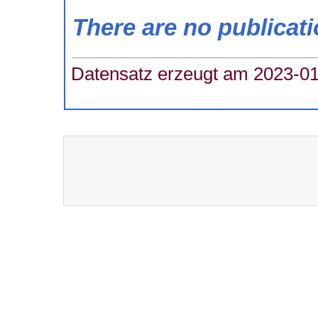
There are no publicat
Datensatz erzeugt am 2023-01