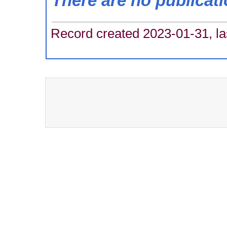
There are no publicat
Record created 2023-01-31, la