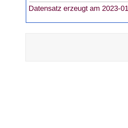
Datensatz erzeugt am 2023-01