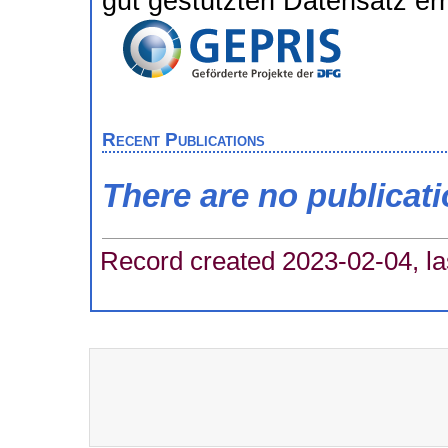
gut gestützten Datensatz er
Recent Publications
There are no publicat
Record created 2023-02-04, la