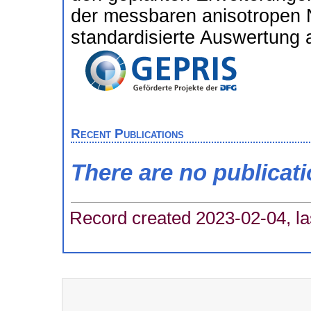
der messbaren anisotropen
standardisierte Auswertung a
Recent Publications
There are no publicat
Record created 2023-02-04, la