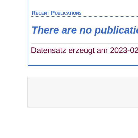
Recent Publications
There are no publicat
Datensatz erzeugt am 2023-02