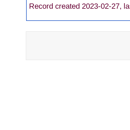
Record created 2023-02-27, la