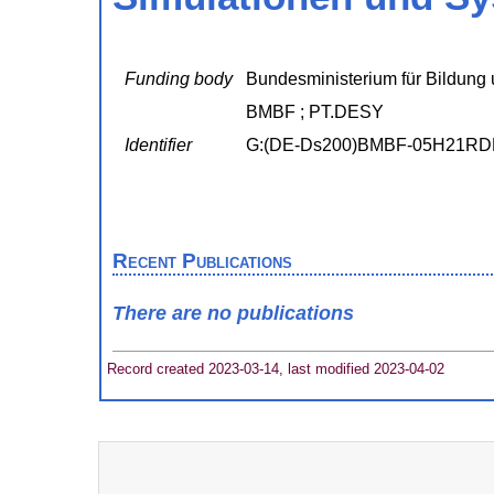
Funding body
Bundesministerium für Bildung 
BMBF ; PT.DESY
Identifier
G:(DE-Ds200)BMBF-05H21R
Recent Publications
There are no publications
Record created 2023-03-14, last modified 2023-04-02