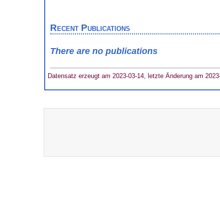
Recent Publications
There are no publications
Datensatz erzeugt am 2023-03-14, letzte Änderung am 2023