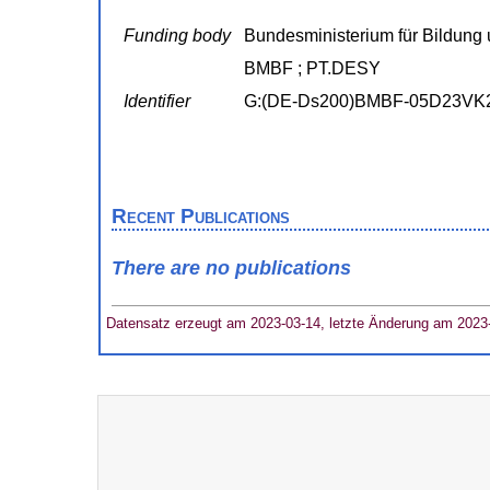
Funding body
Bundesministerium für Bildung 
BMBF ; PT.DESY
Identifier
G:(DE-Ds200)BMBF-05D23VK
Recent Publications
There are no publications
Datensatz erzeugt am 2023-03-14, letzte Änderung am 2023