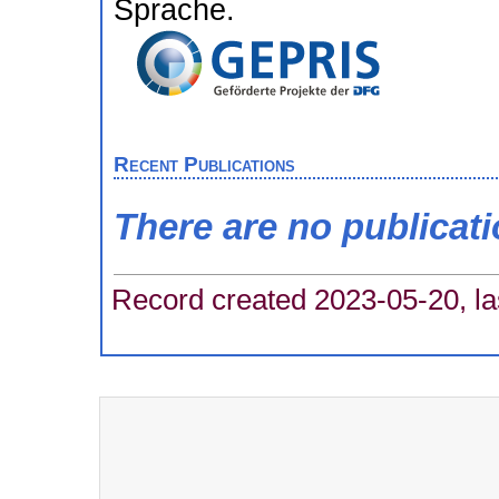
Sprache.
Recent Publications
There are no publicat
Record created 2023-05-20, la