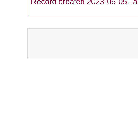
Record created 2023-06-05, la