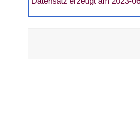
Datensatz erzeugt am 2023-06