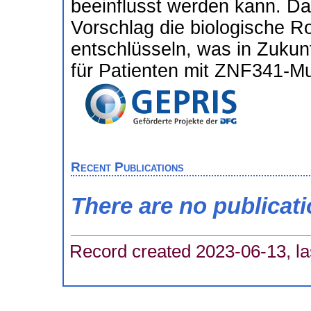
beeinflusst werden kann. Da
Vorschlag die biologische 
entschlüsseln, was in Zukunf
für Patienten mit ZNF341-Mu
Recent Publications
There are no publicat
Record created 2023-06-13, la