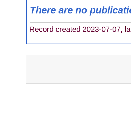
There are no publicat
Record created 2023-07-07, la