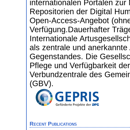
internationalen Portalen zur 
Repositorien der Digital Hum
Open-Access-Angebot (ohne 
Verfügung.Dauerhafter Träger
Internationale Artusgesellsch
als zentrale und anerkannte 
Gegenstandes. Die Gesellsch
Pflege und Verfügbarkeit der
Verbundzentrale des Gemei
(GBV).
Recent Publications