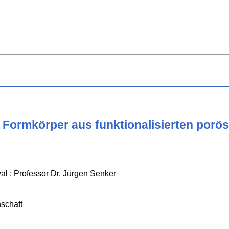
 Formkörper aus funktionalisierten porös
l ; Professor Dr. Jürgen Senker
schaft