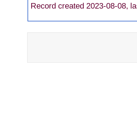
Record created 2023-08-08, la