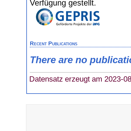
Verfügung gestellt.
Recent Publications
There are no publicat
Datensatz erzeugt am 2023-08