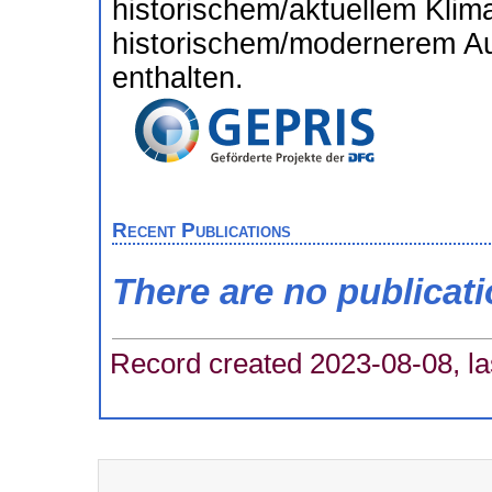
historischem/aktuellem Klim
historischem/modernerem Au
enthalten.
Recent Publications
There are no publicat
Record created 2023-08-08, la